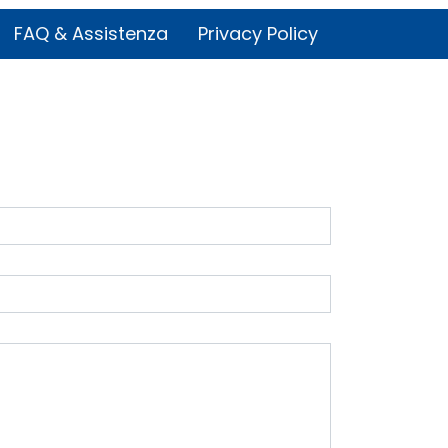
FAQ & Assistenza
Privacy Policy