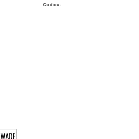
Codice: