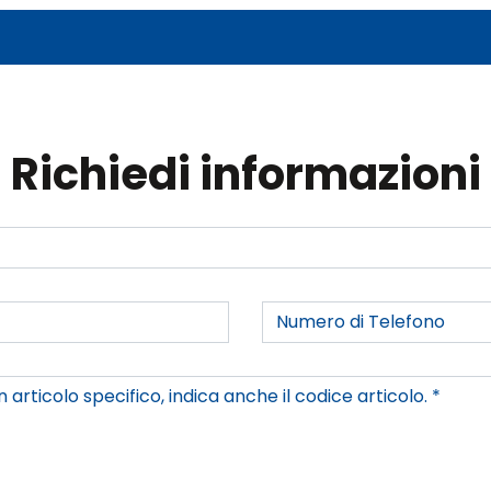
Richiedi informazioni