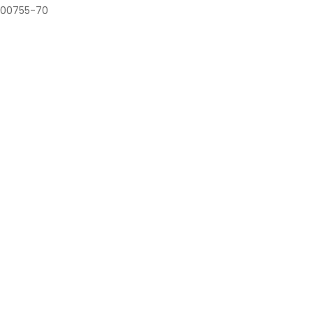
00755-70