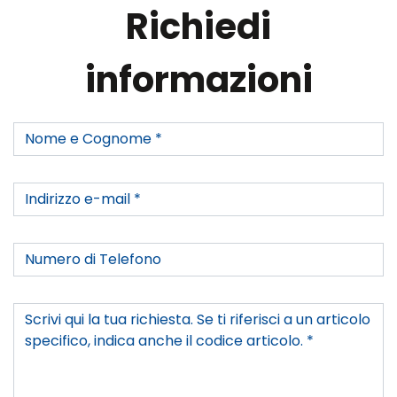
Richiedi
informazioni