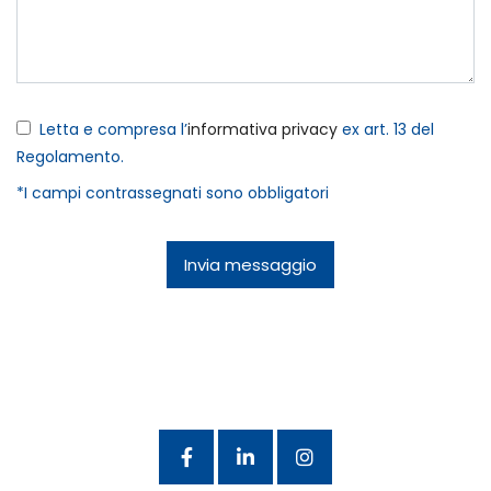
Letta e compresa l’
informativa privacy
ex art. 13 del
Regolamento.
*I campi contrassegnati sono obbligatori