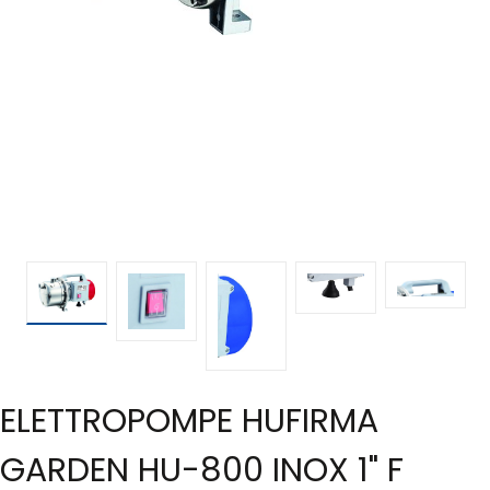
ELETTROPOMPE HUFIRMA
GARDEN HU-800 INOX 1" F