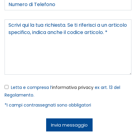
Letta e compresa l’
informativa privacy
ex art. 13 del
Regolamento.
*I campi contrassegnati sono obbligatori