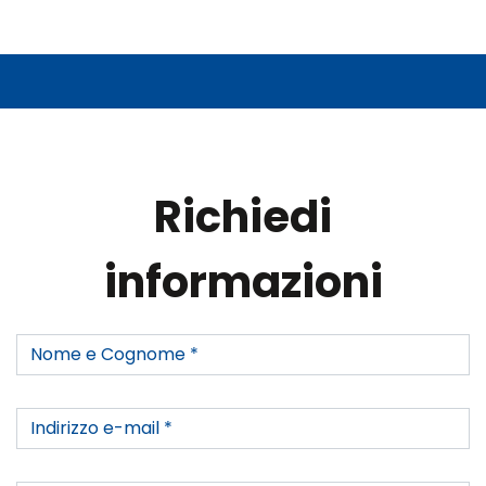
Richiedi
informazioni