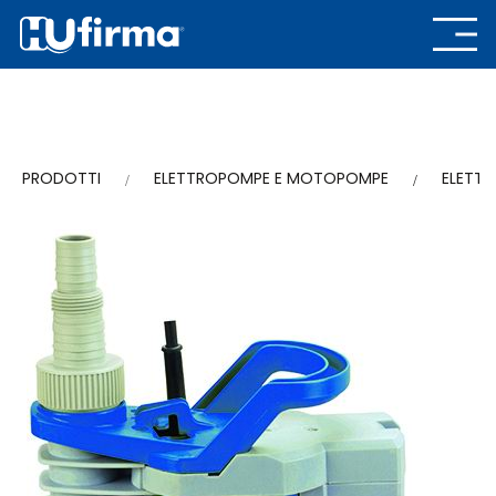
PRODOTTI
ELETTROPOMPE E MOTOPOMPE
ELETT