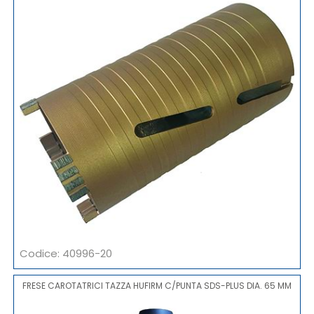
Codice: 40996-20
FRESE CAROTATRICI TAZZA HUFIRM C/PUNTA SDS-PLUS DIA. 65 MM