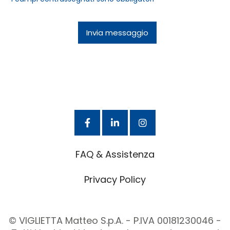
FAQ & Assistenza
Privacy Policy
© VIGLIETTA Matteo S.p.A. - P.IVA 00181230046 -