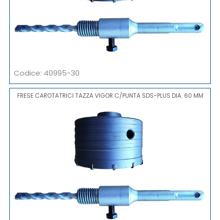
Codice: 40995-30
FRESE CAROTATRICI TAZZA VIGOR C/PUNTA SDS-PLUS DIA. 60 MM