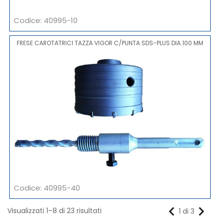
Codice: 40995-10
FRESE CAROTATRICI TAZZA VIGOR C/PUNTA SDS-PLUS DIA.100 MM
Codice: 40995-40
Visualizzati 1–8 di 23 risultati
1 di 3