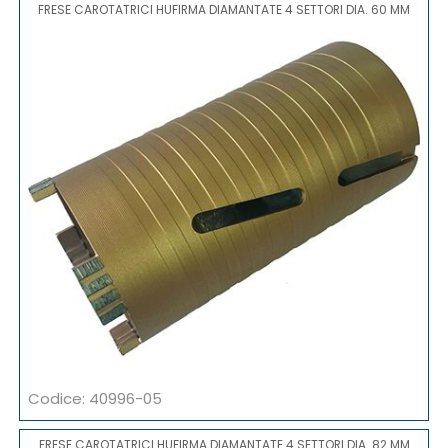
FRESE CAROTATRICI HUFIRMA DIAMANTATE 4 SETTORI DIA. 60 MM
Codice: 40996-05
FRESE CAROTATRICI HUFIRMA DIAMANTATE 4 SETTORI DIA. 82 MM