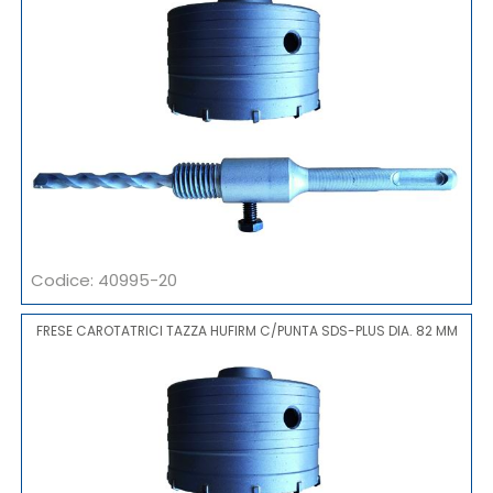
Codice: 40995-20
FRESE CAROTATRICI TAZZA HUFIRM C/PUNTA SDS-PLUS DIA. 82 MM