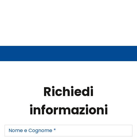
Richiedi
informazioni