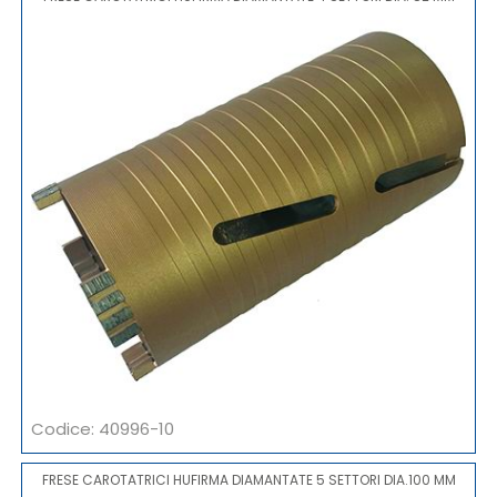
Codice: 40996-10
FRESE CAROTATRICI HUFIRMA DIAMANTATE 5 SETTORI DIA.100 MM