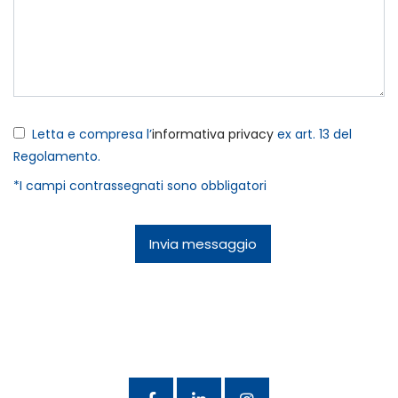
Letta e compresa l’
informativa privacy
ex art. 13 del
Regolamento.
*I campi contrassegnati sono obbligatori