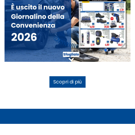
Scopri di più