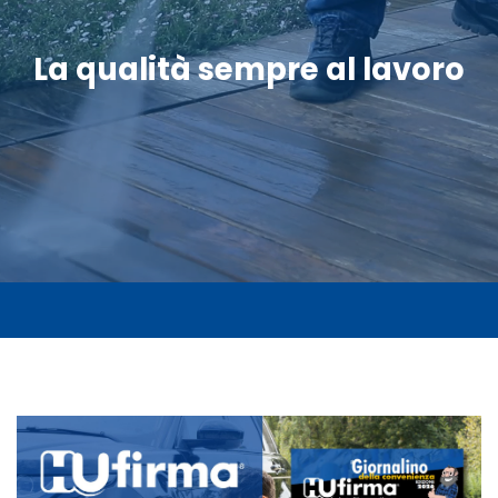
La qualità sempre al lavoro
Scopri