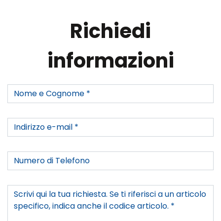
Richiedi
informazioni