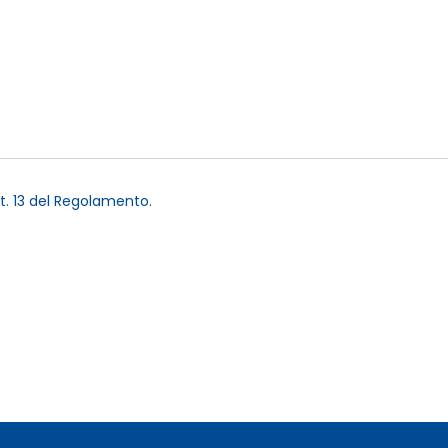
t. 13 del Regolamento.