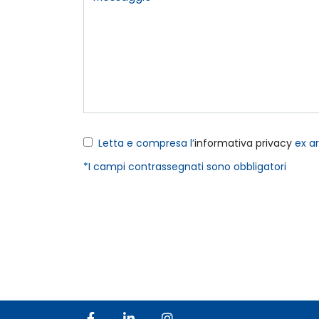
Letta e compresa l’
informativa privacy
ex ar
*I campi contrassegnati sono obbligatori