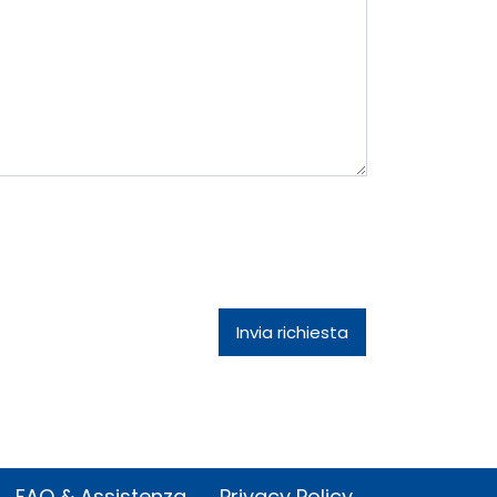
FAQ & Assistenza
Privacy Policy