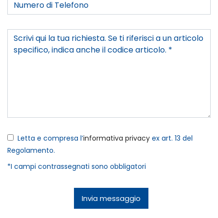
Letta e compresa l’
informativa privacy
ex art. 13 del
Regolamento.
*I campi contrassegnati sono obbligatori