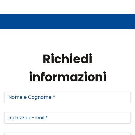
Richiedi
informazioni