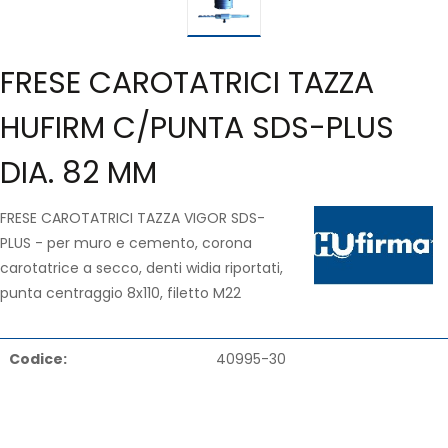
FRESE CAROTATRICI TAZZA
HUFIRM C/PUNTA SDS-PLUS
DIA. 82 MM
FRESE CAROTATRICI TAZZA VIGOR SDS-
PLUS - per muro e cemento, corona
carotatrice a secco, denti widia riportati,
punta centraggio 8x110, filetto M22
Codice:
40995-30