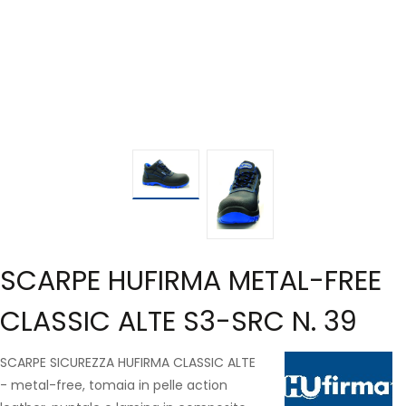
SCARPE HUFIRMA METAL-FREE
CLASSIC ALTE S3-SRC N. 39
SCARPE SICUREZZA HUFIRMA CLASSIC ALTE
- metal-free, tomaia in pelle action