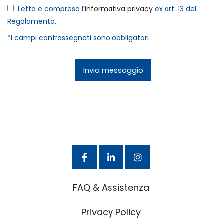
Letta e compresa l’
informativa privacy
ex art. 13 del
Regolamento.
*I campi contrassegnati sono obbligatori
FAQ & Assistenza
Privacy Policy