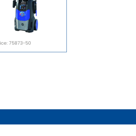
ice: 75873-50