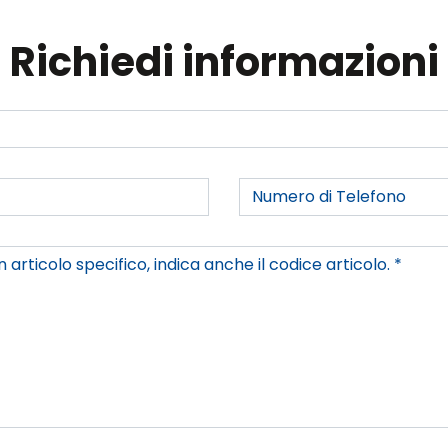
Richiedi informazioni