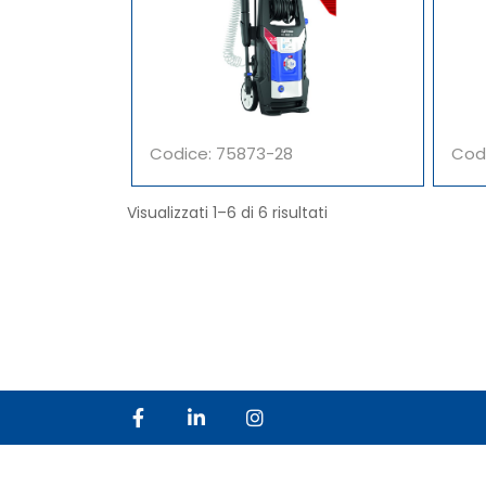
Codice: 75873-28
Cod
Visualizzati 1–6 di 6 risultati