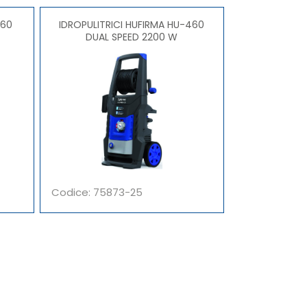
IDROPULITRICI HUFIRMA HU-460
DUAL SPEED 2200 W
Codice: 75873-25