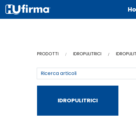
H
PRODOTTI
IDROPULITRICI
IDROPULIT
IDROPULITRICI