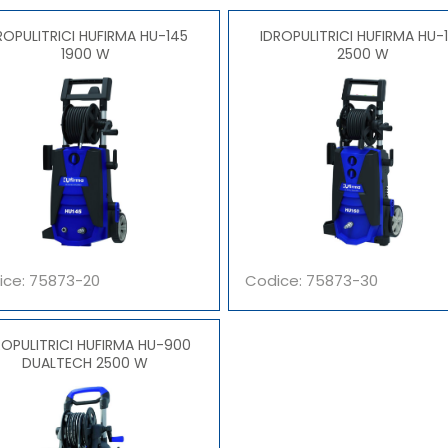
OPULITRICI HUFIRMA HU-145
IDROPULITRICI HUFIRMA HU-160
1900 W
2500 W
ice: 75873-20
Codice: 75873-30
OPULITRICI HUFIRMA HU-900
DUALTECH 2500 W